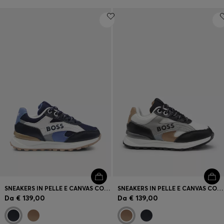
SNEAKERS IN PELLE E CANVAS CON LOGO PER BAMBINI
SNEAKERS IN PELLE E CANVAS CON LOGO PER BAMBINI
Da
€ 139,00
Da
€ 139,00