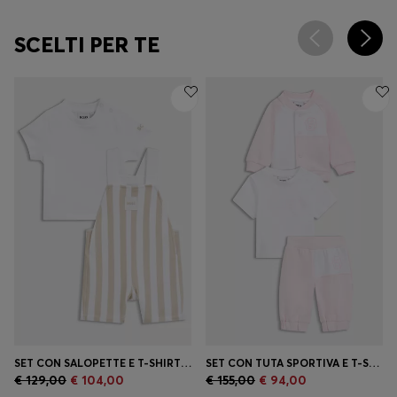
SCELTI PER TE
SET CON SALOPETTE E T-SHIRT PER NEONATI IN CONFEZIONE REGALO
SET CON TUTA SPORTIVA E T-SHIRT IN CONFEZIONE REGALO PER BAMBINI
€ 129,00
€ 104,00
€ 155,00
€ 94,00