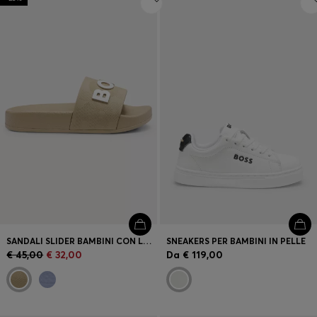
SANDALI SLIDER BAMBINI CON LOGO A CONTRASTO
SNEAKERS PER BAMBINI IN PELLE
€ 45,00
€ 32,00
Da
€ 119,00