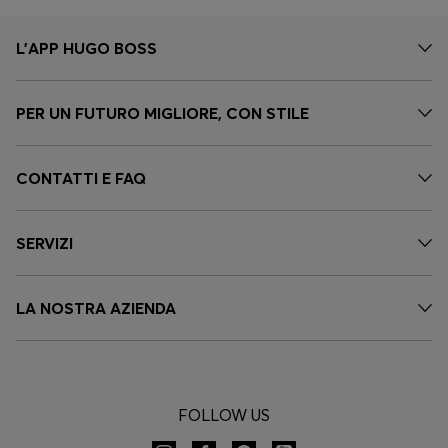
L'APP HUGO BOSS
PER UN FUTURO MIGLIORE, CON STILE
CONTATTI E FAQ
SERVIZI
LA NOSTRA AZIENDA
FOLLOW US