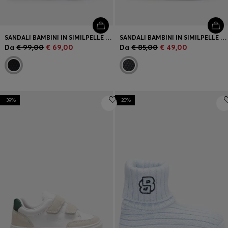
SANDALI BAMBINI IN SIMILPELLE E RETE
SANDALI BAMBINI IN SIMILPELLE E RETE
Da
€ 99,00
€ 69,00
Da
€ 85,00
€ 49,00
-39%
-20%