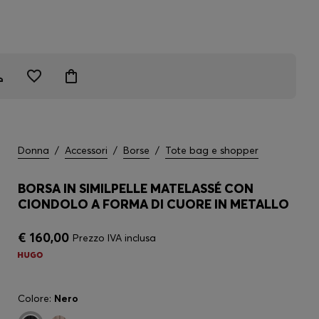
Donna
/
Accessori
/
Borse
/
Tote bag e shopper
BORSA IN SIMILPELLE MATELASSÉ CON
CIONDOLO A FORMA DI CUORE IN METALLO
€ 160,00
Prezzo IVA inclusa
Colore:
Nero