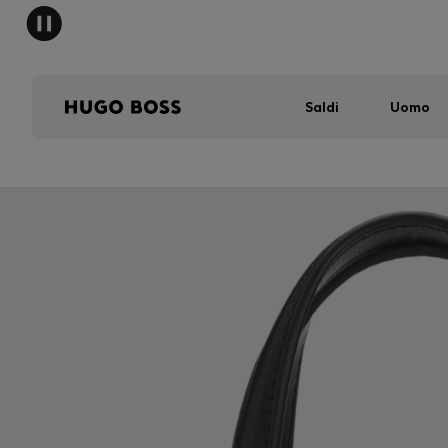
Saldi
Uomo