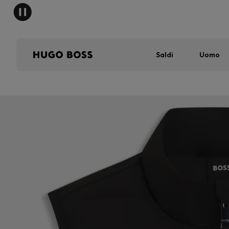
Saldi
Uomo