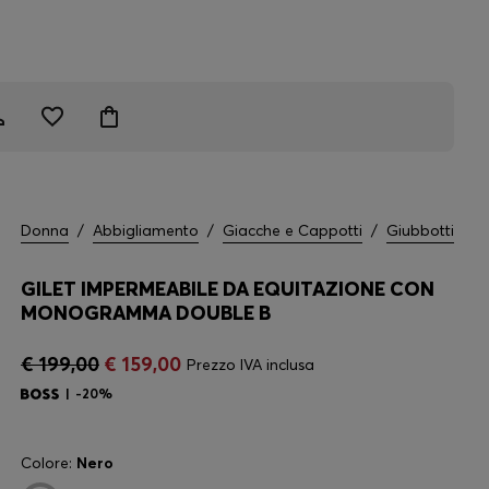
Donna
/
Abbigliamento
/
Giacche e Cappotti
/
Giubbotti
GILET IMPERMEABILE DA EQUITAZIONE CON
MONOGRAMMA DOUBLE B
€ 199,00
€ 159,00
Prezzo IVA inclusa
-20%
Colore:
Nero