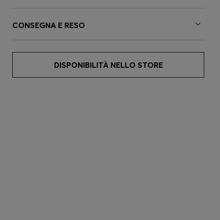
CONSEGNA E RESO
DISPONIBILITÀ NELLO STORE