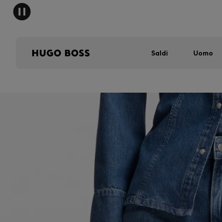
Saldi
Uomo