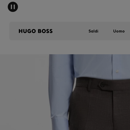
Saldi
Uomo