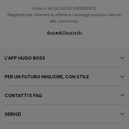
Entra in HUGO BOSS EXPERIENCE
Registrati per ottenere le offerte e i vantaggi esclusivi riservati
alla community.
Accedi/Iscriviti
L'APP HUGO BOSS
PER UN FUTURO MIGLIORE, CON STILE
CONTATTI E FAQ
SERVIZI