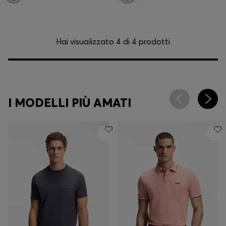
Hai visualizzato 4 di 4 prodotti
I MODELLI PIÙ AMATI