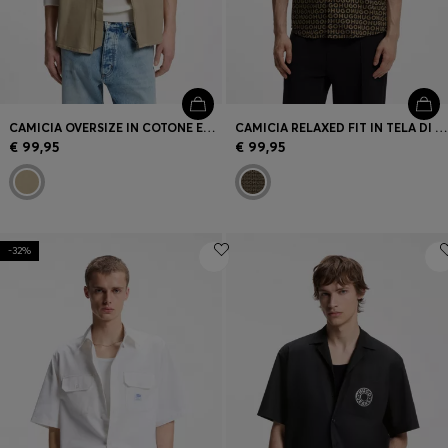
CAMICIA OVERSIZE IN COTONE ELASTICIZZATO
CAMICIA RELAXED FIT IN TELA DI COTONE STAMPATO
€ 99,95
€ 99,95
-32%