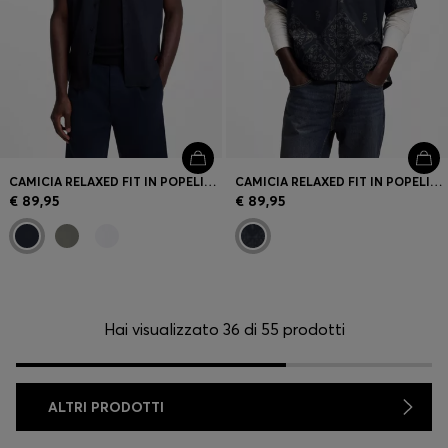
CAMICIA RELAXED FIT IN POPELINE DI COTONE
CAMICIA RELAXED FIT IN POPELINE DI COTONE CON STAMPA
€ 89,95
€ 89,95
Hai visualizzato 36 di 55 prodotti
ALTRI PRODOTTI