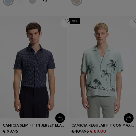
-19%
CAMICIA SLIM FIT IN JERSEY ELASTICIZZATO AD ALTE PRESTAZIONI CON STAMPA
CAMICIA REGULAR FIT CON MAXI STAMPA
€ 99,95
€ 109,95
€ 89,00