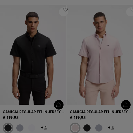
CAMICIA REGULAR FIT IN JERSEY DI COTONE RESISTENTE ALLE RUGHE
CAMICIA REGULAR FIT IN JERSEY DI COTONE RESISTENTE ALLE RUGHE
€ 119,95
€ 119,95
+
4
+
4