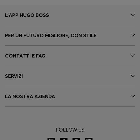
L'APP HUGO BOSS
PER UN FUTURO MIGLIORE, CON STILE
CONTATTI E FAQ
SERVIZI
LA NOSTRA AZIENDA
FOLLOW US