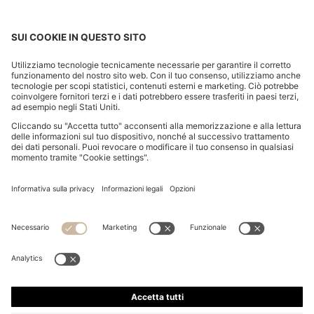
VESTITO STILE MAGLIONE DA BAMBINA CON LOGO