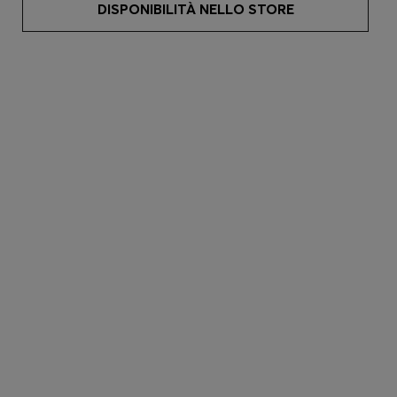
DISPONIBILITÀ NELLO STORE