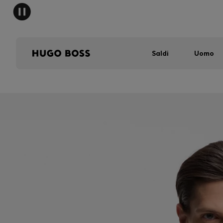
Saldi
Uomo