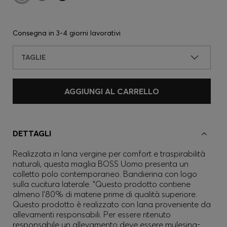
Consegna in
3-4 giorni lavorativi
TAGLIE
AGGIUNGI AL CARRELLO
DETTAGLI
Realizzata in lana vergine per comfort e traspirabilità
naturali, questa maglia BOSS Uomo presenta un
colletto polo contemporaneo. Bandierina con logo
sulla cucitura laterale. "Questo prodotto contiene
almeno l'80% di materie prime di qualità superiore.
Questo prodotto è realizzato con lana proveniente da
allevamenti responsabili. Per essere ritenuto
responsabile un allevamento deve essere mulesing-