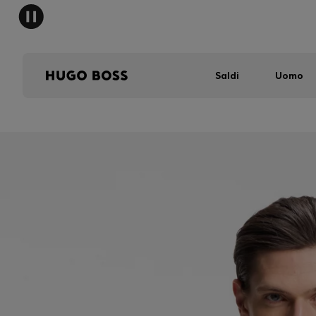
Saldi
Uomo